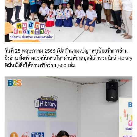
วันที่ 25 พฤษภาคม 2566 เปิดตัวแคมเปญ "หนูน้อยรักการอ่าน
ยิ่งอ่าน ยิ่งสร้างแรงบันดาลใจ" ผ่านห้องสมุดอิเล็กทรอนิกส์ Hibrary
ที่มีหนังสือให้อ่านฟรีกว่า 1,500 เล่ม