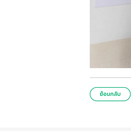
ย้อนกลับ