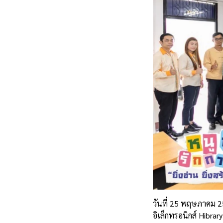
วันที่ 25 พฤษภาคม 25
อิเล็กทรอนิกส์ Hibrary