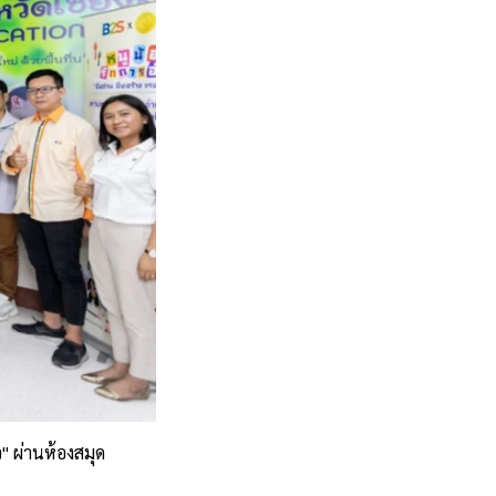
" ผ่านห้องสมุด