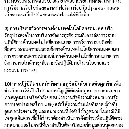
รื่น มีประสิทธิภาพและปลอดภัย เพื่ออำนวยความสะดวกท่านใน
การใช้งานเว็บไซต์และแพลตฟอร์ม เพื่อปรับปรุงแผนงานและ
เนื้อหาของเว็บไซต์และแพลตฟอร์มให้ดียิ่งขึ้น
9) การบริหารจัดการทางด้านเทคโนโลยีสารสนเทศ
เพื่อ
วัตถุประสงค์ในการบริหารจัดการธุรกิจ รวมถึงการจัดการระบบ
ปฎิบัติการด้านเทคโนโลยีสารสนเทศ การจัดการระบบติดต่อ
สื่อสาร ระบบความปลอดภัยทางด้านเทคโนโลยีสารสนเทศ และ
การตรวจสอบความปลอดภัยทางด้านเทคโนโลยีสารสนเทศ การ
จัดการภายในด้านธุรกิจตามข้อปฏิบัติภายใน นโยบายและ
กระบวนการต่างๆ
10) การปฎิบัติตามหน้าที่ตามกฎข้อบังคับและข้อผูกพัน
เพื่อ
ดำเนินการให้เป็นไปตามบทบัญญัติติแห่งกฎหมาย กระบวนการ
ทางกฎหมาย หรือคำสั่งของหน่วยงานรัฐซึ่งรวมถึงหน่วยงานรัฐ
ภายนอกประเทศไทย และ/หรือให้ความร่วมมือกับศาล ผู้กำกับ
ดูแล หน่วยงานรัฐ และหน่วยงานที่บังคับใช้กฎหมาย ในกรณีที่มี
เหตุผลอันควรเชื่อได้ว่าเราต้องดำเนินการดังกล่าวเพื่อปฎิบัติตาม
กฎหมายและในกรณีที่เราจำเป็นต้องเปิดเผยข้อมูลส่วนบุคคลของ