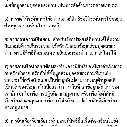
เผยข้อมูลส่วนบุคคลของท่าน เช่น การคัดค้านการตลาดแบบตรง
5) การขอให้ระงับการใช้
: ท่านอาจมีสิทธิขอให้ระงับการใช้ข้อมูล
ส่วนบุคคลของท่านในบางกรณี
6) การถอนความยินยอม
: สำหรับวัตถุประสงค์ที่ท่านได้ให้ความ
ยินยอมให้เราเก็บรวบรวม ใช้หรือเปิดเผยข้อมูลส่วนบุคคลของ
ท่าน ท่านมีสิทธิที่จะถอนความยินยอมของท่าน ณ เวลาใด ก็ได้
7) การลบหรือทำลายข้อมูล
: ท่านอาจมีสิทธิขอให้เราดำเนินการ
ลบหรือทำลาย หรือทำให้ข้อมูลส่วนบุคคลของท่านที่เราเก็บ
รวบรวม ใช้หรือเปิดเผย เป็นข้อมูลที่ไม่สามารถระบุตัวบุคคลที่
เป็นเจ้าของข้อมูล เว้นเสียแต่ว่า การเก็บรักษาข้อมูลดังกล่าวของ
เรานั้นเป็นไปเพื่อการปฏิบัติตามกฎหมาย หรือเพื่อก่อตั้งสิทธิ
เรียกร้องตามกฎหมาย เพื่อการใช้ หรือการปกป้องสิทธิเรียกร้อง
ตามกฎหมาย
8) การยื่นเรื่องร้องเรียน
: ท่านอาจมีสิทธิยื่นเรื่องร้องเรียนไปยัง