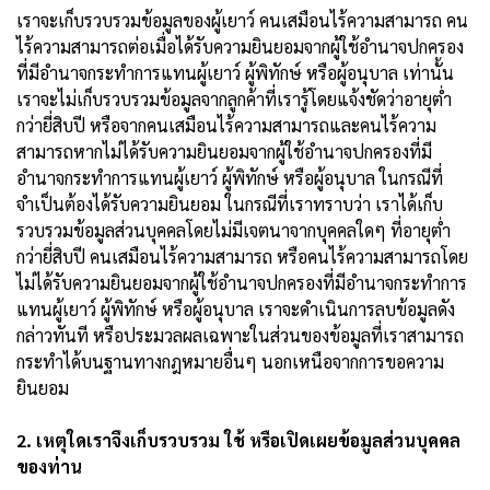
เราจะเก็บรวบรวมข้อมูลของผู้เยาว์ คนเสมือนไร้ความสามารถ คน
ไร้ความสามารถต่อเมื่อได้รับความยินยอมจากผู้ใช้อำนาจปกครอง
ที่มีอำนาจกระทำการแทนผู้เยาว์ ผู้พิทักษ์ หรือผู้อนุบาล เท่านั้น
เราจะไม่เก็บรวบรวมข้อมูลจากลูกค้าที่เรารู้โดยแจ้งชัดว่าอายุต่ำ
กว่ายี่สิบปี หรือจากคนเสมือนไร้ความสามารถและคนไร้ความ
สามารถหากไม่ได้รับความยินยอมจากผู้ใช้อำนาจปกครองที่มี
อำนาจกระทำการแทนผู้เยาว์ ผู้พิทักษ์ หรือผู้อนุบาล ในกรณีที่
จำเป็นต้องได้รับความยินยอม ในกรณีที่เราทราบว่า เราได้เก็บ
รวบรวมข้อมูลส่วนบุคคลโดยไม่มีเจตนาจากบุคคลใดๆ ที่อายุต่ำ
กว่ายี่สิบปี คนเสมือนไร้ความสามารถ หรือคนไร้ความสามารถโดย
ไม่ได้รับความยินยอมจากผู้ใช้อำนาจปกครองที่มีอำนาจกระทำการ
แทนผู้เยาว์ ผู้พิทักษ์ หรือผู้อนุบาล เราจะดำเนินการลบข้อมูลดัง
กล่าวทันที หรือประมวลผลเฉพาะในส่วนของข้อมูลที่เราสามารถ
กระทำได้บนฐานทางกฎหมายอื่นๆ นอกเหนือจากการขอความ
ยินยอม
2. เหตุใดเราจึงเก็บรวบรวม ใช้ หรือเปิดเผยข้อมูลส่วนบุคคล
ของท่าน