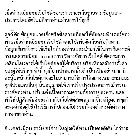
เมื่อท่านเยี่ยมชมเว็บไซต์ของเรา เราจะเก็บรวบรวมข้อมูลบาง
ประการโดยอัตโนมัติจากท่านผ่านการใช้คุกกี้
คุกกี้
คือ ข้อมูลขนาดเล็กหรือข้อความที่ออกให้กับคอมพิวเตอร์ของ
ท่านเมื่อท่านเยี่ยมชมเว็บไซต์ และใช้เพื่อจัดเก็บหรือติดตาม
ข้อมูลเกี่ยวกับการใช้เว็บไซต์ของท่านและนำมาใช้ในการวิเคราะห์
กระแสความนิยม (trend) การบริหารจัดการเว็บไซต์ ติดตามการ
เคลื่อนไหวการใช้เว็บไซต์ของผู้ใช้บริการ หรือเพื่อจดจำการตั้งค่า
ของผู้ใช้บริการ ทั้งนี้ คุกกี้บางประเภทนั้นจำเป็นเป็นอย่างมาก มิ
ฉะนั้นหน้าเว็บไซต์อาจจะไม่สามารถใช้การได้อย่างเหมาะสม และ
คุกกี้ประเภทอื่นๆ นั้นอนุญาตให้เราปรับปรุงประสบการณ์การเบ
ราวซ์ของท่าน ปรับแต่งเนื้อหาตามความต้องการของท่าน และ
ทำให้ปฏิสัมพันธ์ของท่านกับเว็บไซต์สะดวกมากขึ้น เนื่องจากคุกกี้
จะจดจำชื่อผู้ใช้ (ในวิธีการที่ปลอดภัย) รวมทั้งจดจำการตั้งค่าทาง
ภาษาของท่าน
อินเตอร์เน็ตเบราว์เซอร์ส่วนใหญ่จะให้ท่านเป็นคนตัดสินใจว่าจะ