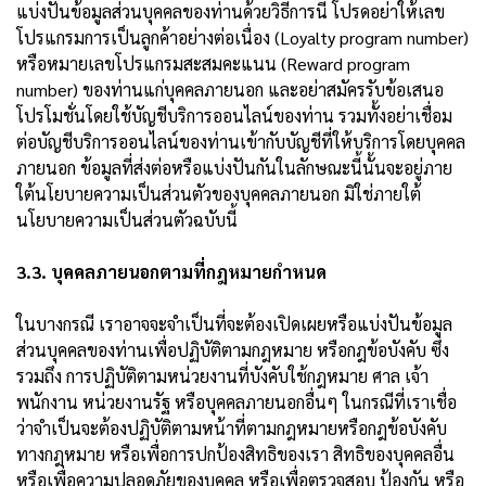
แบ่งปันข้อมูลส่วนบุคคลของท่านด้วยวิธีการนี้ โปรดอย่าให้เลข
โปรแกรมการเป็นลูกค้าอย่างต่อเนื่อง (Loyalty program number)
หรือหมายเลขโปรแกรมสะสมคะแนน (Reward program
number) ของท่านแก่บุคคลภายนอก และอย่าสมัครรับข้อเสนอ
โปรโมชั่นโดยใช้บัญชีบริการออนไลน์ของท่าน รวมทั้งอย่าเชื่อม
ต่อบัญชีบริการออนไลน์ของท่านเข้ากับบัญชีที่ให้บริการโดยบุคคล
ภายนอก ข้อมูลที่ส่งต่อหรือแบ่งปันกันในลักษณะนี้นั้นจะอยู่ภาย
ใต้นโยบายความเป็นส่วนตัวของบุคคลภายนอก มิใช่ภายใต้
นโยบายความเป็นส่วนตัวฉบับนี้
3.3. บุคคลภายนอกตามที่กฎหมายกำหนด
ในบางกรณี เราอาจจะจำเป็นที่จะต้องเปิดเผยหรือแบ่งปันข้อมูล
ส่วนบุคคลของท่านเพื่อปฏิบัติตามกฎหมาย หรือกฎข้อบังคับ ซึ่ง
รวมถึง การปฏิบัติตามหน่วยงานที่บังคับใช้กฎหมาย ศาล เจ้า
พนักงาน หน่วยงานรัฐ หรือบุคคลภายนอกอื่นๆ ในกรณีที่เราเชื่อ
ว่าจำเป็นจะต้องปฏิบัติตามหน้าที่ตามกฎหมายหรือกฎข้อบังคับ
ทางกฎหมาย หรือเพื่อการปกป้องสิทธิของเรา สิทธิของบุคคลอื่น
หรือเพื่อความปลอดภัยของบุคคล หรือเพื่อตรวจสอบ ป้องกัน หรือ