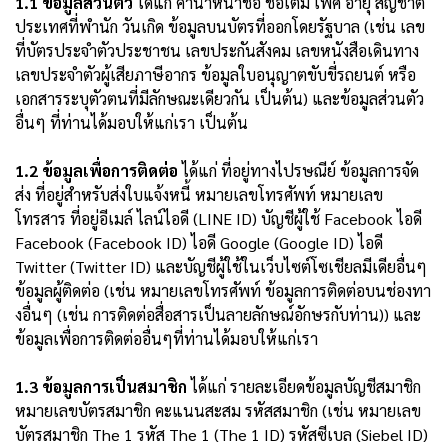
1.1 ข้อมูลส่วนตัว
ได้แก่ คำนำหน้าชื่อ ชื่อเต็ม เพศ อายุ สัญชาติ
ประเทศที่พำนัก วันเกิด ข้อมูลบนบัตรที่ออกโดยรัฐบาล (เช่น เลข
ที่บัตรประจำตัวประชาชน เลขประกันสังคม เลขหนังสือเดินทาง
เลขประจำตัวผู้เสียภาษีอากร ข้อมูลใบอนุญาตขับขี่รถยนต์ หรือ
เอกสารระบุตัวตนที่มีลักษณะเดียวกัน เป็นต้น) และข้อมูลส่วนตัว
อื่นๆ ที่ท่านได้มอบให้แก่เรา เป็นต้น
1.2 ข้อมูลเพื่อการติดต่อ
ได้แก่ ที่อยู่ทางไปรษณีย์ ข้อมูลการจัด
ส่ง ที่อยู่สำหรับส่งใบแจ้งหนี้ หมายเลขโทรศัพท์ หมายเลข
โทรสาร ที่อยู่อีเมล์ ไลน์ไอดี (LINE ID) บัญชีผู้ใช้ Facebook ไอดี
Facebook (Facebook ID) ไอดี Google (Google ID) ไอดี
Twitter (Twitter ID) และบัญชีผู้ใช้ในเว็บไซต์โซเชียลมีเดียอื่นๆ
ข้อมูลผู้ติดต่อ (เช่น หมายเลขโทรศัพท์ ข้อมูลการติดต่อบนช่องทา
งอื่นๆ (เช่น การติดต่อสื่อสารเป็นลายลักษณ์อักษรกับท่าน)) และ
ข้อมูลเพื่อการติดต่ออื่นๆที่ท่านได้มอบให้แก่เรา
1.3 ข้อมูลการเป็นสมาชิก
ได้แก่ รายละเอียดข้อมูลบัญชีสมาชิก
หมายเลขบัตรสมาชิก คะแนนสะสม รหัสสมาชิก (เช่น หมายเลข
บัตรสมาชิก The 1 รหัส The 1 (The 1 ID) รหัสซีเบล (Siebel ID)