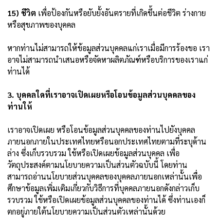
15) ชีวิต
เพื่อป้องกันหรือยับยั้งอันตรายที่เกิดขึ้นต่อชีวิต ร่างกาย
หรือสุขภาพของบุคคล
หากท่านไม่สามารถให้ข้อมูลส่วนบุคคลแก่เราเมื่อมีการร้องขอ เรา
อาจไม่สามารถนำเสนอหรือจัดหาผลิตภัณฑ์หรือบริการของเราแก่
ท่านได้
3. บุคคลใดที่เราอาจเปิดเผยหรือโอนข้อมูลส่วนบุคคลของ
ท่านให้
เราอาจเปิดเผย หรือโอนข้อมูลส่วนบุคคลของท่านไปยังบุคคล
ภายนอกภายในประเทศไทยหรือนอกประเทศไทยตามที่ระบุด้าน
ล่าง ซึ่งเก็บรวบรวม ใช้หรือเปิดเผยข้อมูลส่วนบุคคล เพื่อ
วัตถุประสงค์ตามนโยบายความเป็นส่วนตัวฉบับนี้ โดยท่าน
สามารถอ่านนโยบายส่วนบุคคลของบุคคลภายนอกเหล่านั้นเพื่อ
ศึกษาข้อมูลเพิ่มเติมเกี่ยวกับวิธีการที่บุคคลภายนอกดังกล่าวเก็บ
รวบรวม ใช้หรือเปิดเผยข้อมูลส่วนบุคคลของท่านได้ ซึ่งท่านเองก็
ตกอยู่ภายใต้นโยบายความเป็นส่วนตัวเหล่านั้นด้วย