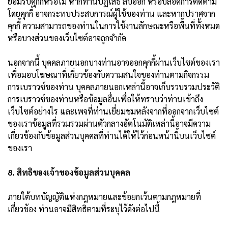
ยอมรับคุกกี้หรือไม่ หากท่านปฏิเสธ ลบออก หรือบล็อคการติดตาม
โดยคุกกี้ อาจกระทบประสบการณ์ผู้ใช้ของท่าน และหากปราศจาก
คุกกี้ ความสามารถของท่านในการใช้งานลักษณะหรือพื้นที่ทั้งหมด
หรือบางส่วนของเว็บไซต์อาจถูกจำกัด
นอกจากนี้ บุคคลภายนอกบางท่านอาจออกคุกกี้ผ่านเว็บไซต์ของเรา
เพื่อมอบโฆษณาที่เกี่ยวข้องกับความสนใจของท่านตามกิจกรรม
การเบราวซ์ของท่าน บุคคลภายนอกเหล่านี้อาจเก็บรวบรวมประวัติ
การเบราวซ์ของท่านหรือข้อมูลอื่นเพื่อให้ทราบว่าท่านเข้าถึง
เว็บไซต์อย่างไร และเพจที่ท่านเยี่ยมชมหลังจากที่ออกจากเว็บไซต์
ของเราข้อมูลที่รวมรวมผ่านตัวกลางอัตโนมัติเหล่านี้อาจมีความ
เกี่ยวข้องกับข้อมูลส่วนบุคคลที่ท่านได้ให้ไว้ก่อนหน้านี้บนเว็บไซต์
ของเรา
8. สิทธิของเจ้าของข้อมูลส่วนบุคคล
ภายใต้บทบัญญัติแห่งกฎหมายและข้อยกเว้นตามกฎหมายที่
เกี่ยวข้อง ท่านอาจมีสิทธิตามที่ระบุไว้ดังต่อไปนี้