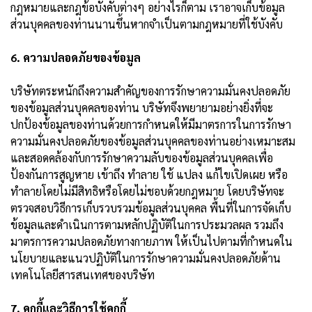
กฎหมายและกฎข้อบังคับต่างๆ อย่างไรก็ตาม เราอาจเก็บข้อมูล
ส่วนบุคคลของท่านนานขึ้นหากจำเป็นตามกฎหมายที่ใช้บังคับ
6. ความปลอดภัยของข้อมูล
บริษัทตระหนักถึงความสำคัญของการรักษาความมั่นคงปลอดภัย
ของข้อมูลส่วนบุคคลของท่าน บริษัทจึงพยายามอย่างยิ่งที่จะ
ปกป้องข้อมูลของท่านด้วยการกำหนดให้มีมาตรการในการรักษา
ความมั่นคงปลอดภัยของข้อมูลส่วนบุคคลของท่านอย่างเหมาะสม
และสอดคล้องกับการรักษาความลับของข้อมูลส่วนบุคคลเพื่อ
ป้องกันการสูญหาย เข้าถึง ทำลาย ใช้ แปลง แก้ไขเปิดเผย หรือ
ทำลายโดยไม่มีสิทธิหรือโดยไม่ชอบด้วยกฎหมาย โดยบริษัทจะ
ตรวจสอบวิธีการเก็บรวบรวมข้อมูลส่วนบุคคล พื้นที่ในการจัดเก็บ
ข้อมูลและดำเนินการตามหลักปฏิบัติในการประมวลผล รวมถึง
มาตรการความปลอดภัยทางกายภาพ ให้เป็นไปตามที่กำหนดใน
นโยบายและแนวปฏิบัติในการรักษาความมั่นคงปลอดภัยด้าน
เทคโนโลยีสารสนเทศของบริษัท
7. คุกกี้และวิธีการใช้คุกกี้