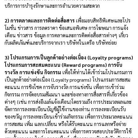
บริการการบำรุงรักษาและการอำนวยความสะดวก
2) การตลาดและการติดต่อสื่อสาร
เพื่อมอบสิทธิพิเศษและโปร
โมชั่น ข่าวสาร การลดราคา ข้อเสนอพิเศษ การโฆษณา การแจ้ง
เตือน ข่าวสาร ข้อมูล การตลาดและการติดต่อสื่อสารต่างๆ เกี่ยว
กับผลิตภัณฑ์และบริการจากเรา บริษัทในเครือ บริษัทย่อย
3) โปรแกรมการเป็นลูกค้าอย่างต่อเนื่อง (Loyalty programs)
โปรแกรมการสะสมคะแนน (Reward programs) การจับ
รางวัล การแข่งขัน กิจกรรม
เพื่อให้ท่านได้เข้าร่วมโปรแกรมการ
เป็นลูกค้าอย่างต่อเนื่อง (Loyalty programs) โปรแกรมการสะสม
คะแนน การชิงโชค การจับรางวัล การแข่งขัน เพื่อการเข้าร่วม
กิจกรรม การจัดอบรมสัมมนา และช่องทางการสื่อสารที่เกี่ยวข้อง
ต่างๆ (เช่น การส่งอีเมล์แจ้งเตือน)โดยรวมถึง การประมวลผลและ
จัดการการลงทะเบียนบัญชีผู้ใช้งานของท่าน การลงทะเบียนรับ
ของขวัญ การลงทะเบียนเข้าร่วมกิจกรรม เพื่อการประมวลคะแนน
การสะสม เพิ่ม แลกเปลี่ยน หรือได้รับคะแนน การแลกหรือจ่าย
ด้วยคะแนน และการโอนคะแนน เพื่อการตรวจสอบประวัติการใช้