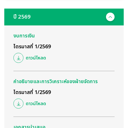
ปี 2569
งบการเงิน
ไตรมาสที่ 1/2569
ดาวน์โหลด
คำอธิบายและการวิเคราะห์ของฝ่ายจัดการ
ไตรมาสที่ 1/2569
ดาวน์โหลด
เอกสารนำเสนอ