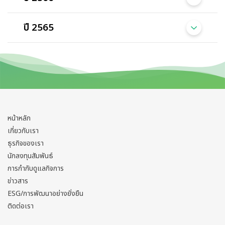
ปี 2565
หน้าหลัก
เกี่ยวกับเรา
ธุรกิจของเรา
นักลงทุนสัมพันธ์
การกำกับดูแลกิจการ
ข่าวสาร
ESG/การพัฒนาอย่างยั่งยืน
ติดต่อเรา