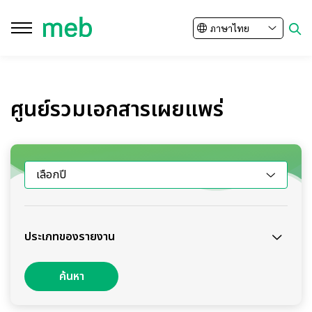
ภาษาไทย
ปิด
ค้นหาในเว็บไซต์
ศูนย์รวมเอกสารเผยแพร่
Enhanced by
เลือกปี
ประเภทของรายงาน
ค้นหา