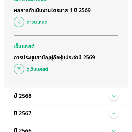
ผลการดำเนินงานไตรมาส 1 ปี 2569
ดาวน์โหลด
เว็บแคสต์
การประชุมสามัญผู้ถือหุ้นประจำปี 2569
ดูเว็บแคสต์
ปี 2568
ปี 2567
ปี 2566