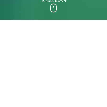
SCROLL DOWN