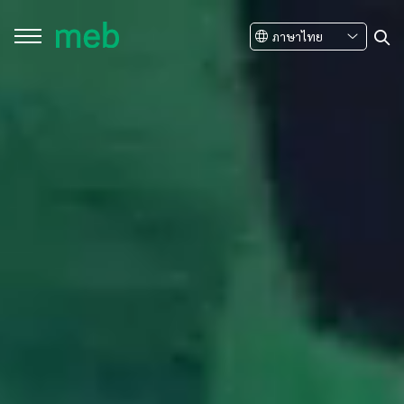
ภาษาไทย
ปิด
ค้นหาในเว็บไซต์
Enhanced by