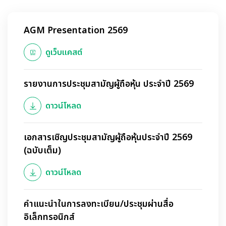
AGM Presentation 2569
ดูเว็บแคสต์
รายงานการประชุมสามัญผู้ถือหุ้น ประจำปี 2569
ดาวน์โหลด
เอกสารเชิญประชุมสามัญผู้ถือหุ้นประจำปี 2569
(ฉบับเต็ม)
ดาวน์โหลด
คำแนะนำในการลงทะเบียน/ประชุมผ่านสื่อ
อิเล็กทรอนิกส์