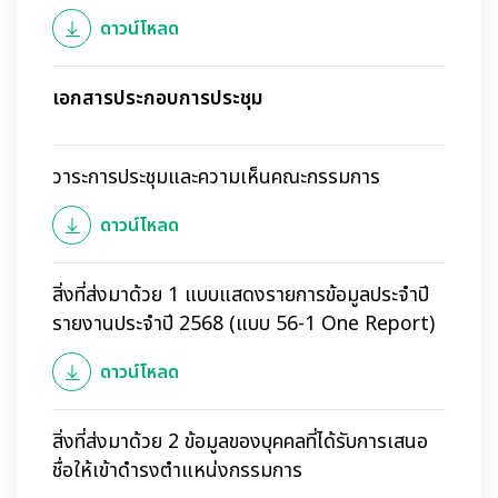
ดาวน์โหลด
เอกสารประกอบการประชุม
วาระการประชุมและความเห็นคณะกรรมการ
ดาวน์โหลด
สิ่งที่ส่งมาด้วย 1 แบบแสดงรายการข้อมูลประจำปี
รายงานประจำปี 2568 (แบบ 56-1 One Report)
ดาวน์โหลด
สิ่งที่ส่งมาด้วย 2 ข้อมูลของบุคคลที่ได้รับการเสนอ
ชื่อให้เข้าดำรงตำแหน่งกรรมการ