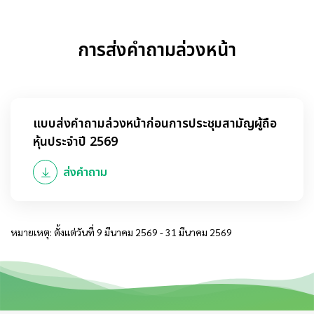
การส่งคำถามล่วงหน้า
แบบส่งคำถามล่วงหน้าก่อนการประชุมสามัญผู้ถือ
หุ้นประจำปี 2569
ส่งคำถาม
หมายเหตุ: ตั้งแต่วันที่ 9 มีนาคม 2569 - 31 มีนาคม 2569