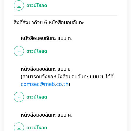
ดาวน์โหลด
สิ่งที่ส่งมาด้วย 6 หนังสือมอบฉันทะ
หนังสือมอบฉันทะ แบบ ก.
ดาวน์โหลด
หนังสือมอบฉันทะ แบบ ข.
(สามารถแจ้งขอหนังสือมอบฉันทะ แบบ ข. ได้ที่
comsec@meb.co.th
)
ดาวน์โหลด
หนังสือมอบฉันทะ แบบ ค.
ดาวน์โหลด