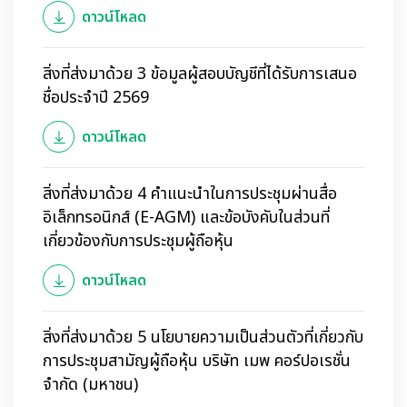
ดาวน์โหลด
สิ่งที่ส่งมาด้วย 3 ข้อมูลผู้สอบบัญชีที่ได้รับการเสนอ
ชื่อประจำปี 2569
ดาวน์โหลด
สิ่งที่ส่งมาด้วย 4 คำแนะนำในการประชุมผ่านสื่อ
อิเล็กทรอนิกส์ (E-AGM) และข้อบังคับในส่วนที่
เกี่ยวข้องกับการประชุมผู้ถือหุ้น
ดาวน์โหลด
สิ่งที่ส่งมาด้วย 5 นโยบายความเป็นส่วนตัวที่เกี่ยวกับ
การประชุมสามัญผู้ถือหุ้น บริษัท เมพ คอร์ปอเรชั่น
จำกัด (มหาชน)