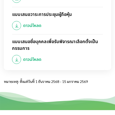
แบบเสนอวาระการประชุมผู้ถือหุ้น
ดาวน์โหลด
แบบเสนอชื่อบุคคลเพื่อรับพิจารณาเลือกตั้งเป็น
กรรมการ
ดาวน์โหลด
หมายเหตุ: ตั้งแต่วันที่ 1 ธันวาคม 2568 - 15 มกราคม 2569