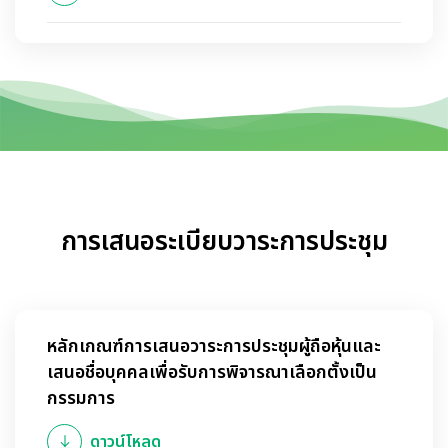
การเสนอระเบียบวาระการประชุม
หลักเกณฑ์การเสนอวาระการประชุมผู้ถือหุ้นและ
เสนอชื่อบุคคลเพื่อรับการพิจารณาเลือกตั้งเป็น
กรรมการ
ดาวน์โหลด